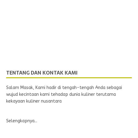
TENTANG DAN KONTAK KAMI
Salam Masak, Kami hadir di tengah-tengah Anda sebagai
wujud kecintaan kami tehadap dunia kuliner terutama
kekayaan kuliner nusantara
Selengkapnya...