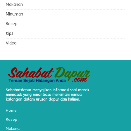
Makanan
Minuman
Resep
tips
Video
Sahabatdapur menyajikan informasi soal masak
memasak yang senantiasa menemani semua
kalangan dalam urusan dapur dan kuliner.
Home
Resep
Makanan