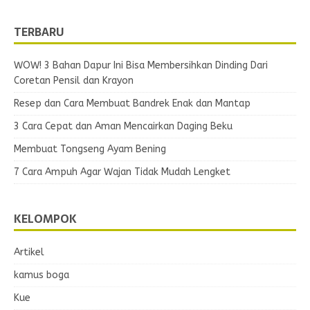
TERBARU
WOW! 3 Bahan Dapur Ini Bisa Membersihkan Dinding Dari
Coretan Pensil dan Krayon
Resep dan Cara Membuat Bandrek Enak dan Mantap
3 Cara Cepat dan Aman Mencairkan Daging Beku
Membuat Tongseng Ayam Bening
7 Cara Ampuh Agar Wajan Tidak Mudah Lengket
KELOMPOK
Artikel
kamus boga
Kue