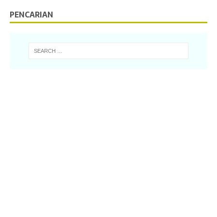
PENCARIAN