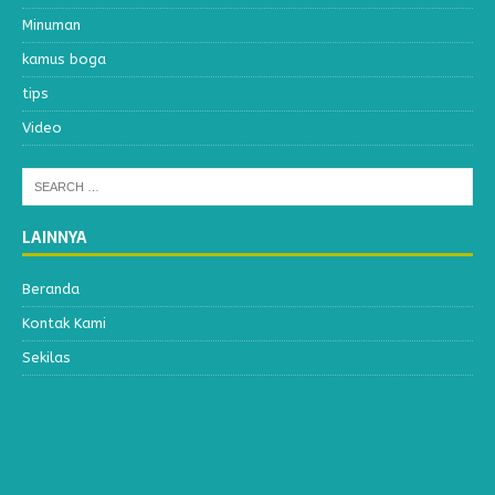
Minuman
kamus boga
tips
Video
LAINNYA
Beranda
Kontak Kami
Sekilas